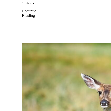
stress…
Continue
Reading