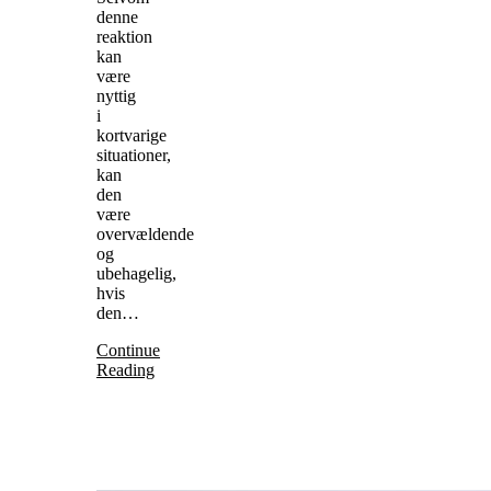
denne
reaktion
kan
være
nyttig
i
kortvarige
situationer,
kan
den
være
overvældende
og
ubehagelig,
hvis
den…
Continue
Reading