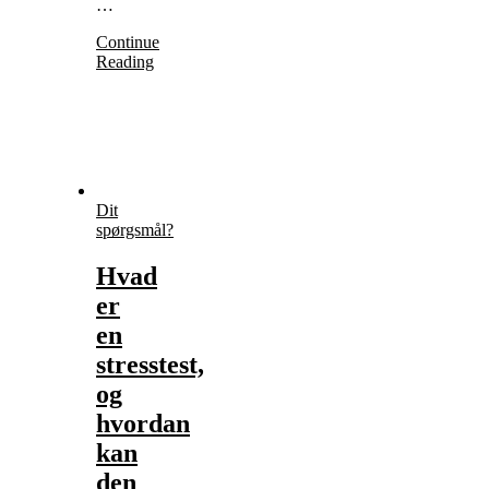
…
Continue
Reading
Dit
spørgsmål?
Hvad
er
en
stresstest,
og
hvordan
kan
den