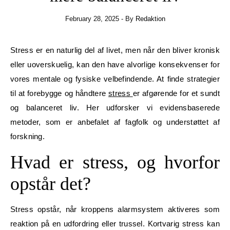
February 28, 2025
- By
Redaktion
Stress er en naturlig del af livet, men når den bliver kronisk
eller uoverskuelig, kan den have alvorlige konsekvenser for
vores mentale og fysiske velbefindende. At finde strategier
til at forebygge og håndtere
stress
er afgørende for et sundt
og balanceret liv. Her udforsker vi evidensbaserede
metoder, som er anbefalet af fagfolk og understøttet af
forskning.
Hvad er stress, og hvorfor
opstår det?
Stress opstår, når kroppens alarmsystem aktiveres som
reaktion på en udfordring eller trussel. Kortvarig stress kan