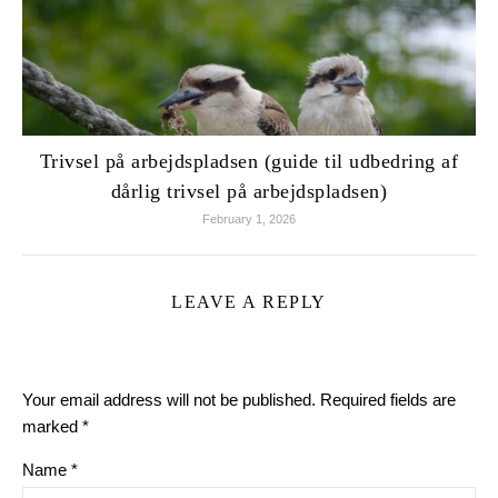
Trivsel på arbejdspladsen (guide til udbedring af
dårlig trivsel på arbejdspladsen)
February 1, 2026
LEAVE A REPLY
Your email address will not be published.
Required fields are
marked
*
Name
*