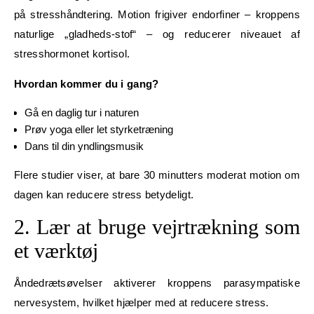
på stresshåndtering. Motion frigiver endorfiner – kroppens
naturlige „gladheds-stof“ – og reducerer niveauet af
stresshormonet kortisol.
Hvordan kommer du i gang?
Gå en daglig tur i naturen
Prøv yoga eller let styrketræning
Dans til din yndlingsmusik
Flere studier viser, at bare 30 minutters moderat motion om
dagen kan reducere stress betydeligt.
2. Lær at bruge vejrtrækning som
et værktøj
Åndedrætsøvelser aktiverer kroppens parasympatiske
nervesystem, hvilket hjælper med at reducere stress.