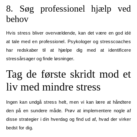
8. Søg professionel hjælp ved
behov
Hvis stress bliver overvældende, kan det være en god idé
at tale med en professionel. Psykologer og stresscoaches
har redskaber til at hjælpe dig med at identificere
stressårsager og finde løsninger.
Tag de første skridt mod et
liv med mindre stress
Ingen kan undgå stress helt, men vi kan lære at håndtere
den på en sundere måde. Prøv at implementere nogle af
disse strategier i din hverdag og find ud af, hvad der virker
bedst for dig.