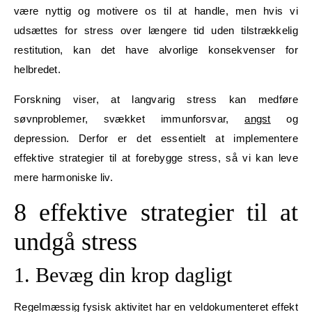
være nyttig og motivere os til at handle, men hvis vi
udsættes for stress over længere tid uden tilstrækkelig
restitution, kan det have alvorlige konsekvenser for
helbredet.
Forskning viser, at langvarig stress kan medføre
søvnproblemer, svækket immunforsvar,
angst
og
depression. Derfor er det essentielt at implementere
effektive strategier til at forebygge stress, så vi kan leve
mere harmoniske liv.
8 effektive strategier til at
undgå stress
1. Bevæg din krop dagligt
Regelmæssig fysisk aktivitet har en veldokumenteret effekt