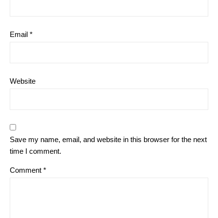
Email
*
Website
Save my name, email, and website in this browser for the next
time I comment.
Comment
*