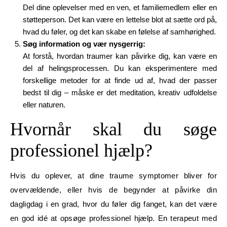
Del dine oplevelser med en ven, et familiemedlem eller en
støtteperson. Det kan være en lettelse blot at sætte ord på,
hvad du føler, og det kan skabe en følelse af samhørighed.
Søg information og vær nysgerrig:
At forstå, hvordan traumer kan påvirke dig, kan være en
del af helingsprocessen. Du kan eksperimentere med
forskellige metoder for at finde ud af, hvad der passer
bedst til dig – måske er det meditation, kreativ udfoldelse
eller naturen.
Hvornår skal du søge
professionel hjælp?
Hvis du oplever, at dine traume symptomer bliver for
overvældende, eller hvis de begynder at påvirke din
dagligdag i en grad, hvor du føler dig fanget, kan det være
en god idé at opsøge professionel hjælp. En terapeut med