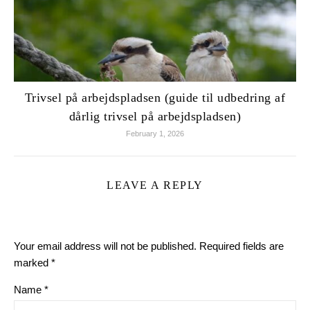
Trivsel på arbejdspladsen (guide til udbedring af
dårlig trivsel på arbejdspladsen)
February 1, 2026
LEAVE A REPLY
Your email address will not be published.
Required fields are
marked
*
Name
*