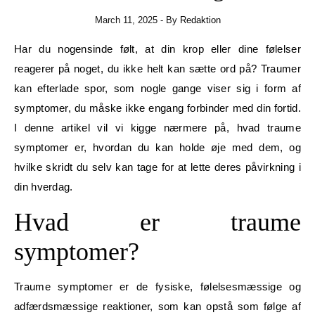
March 11, 2025
- By
Redaktion
Har du nogensinde følt, at din krop eller dine følelser
reagerer på noget, du ikke helt kan sætte ord på? Traumer
kan efterlade spor, som nogle gange viser sig i form af
symptomer, du måske ikke engang forbinder med din fortid.
I denne artikel vil vi kigge nærmere på, hvad traume
symptomer er, hvordan du kan holde øje med dem, og
hvilke skridt du selv kan tage for at lette deres påvirkning i
din hverdag.
Hvad er traume
symptomer?
Traume symptomer er de fysiske, følelsesmæssige og
adfærdsmæssige reaktioner, som kan opstå som følge af