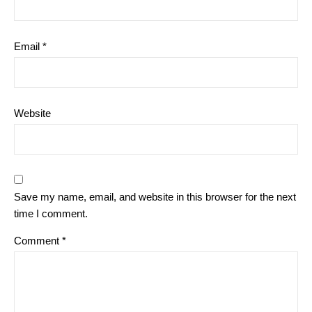
Email
*
Website
Save my name, email, and website in this browser for the next
time I comment.
Comment
*