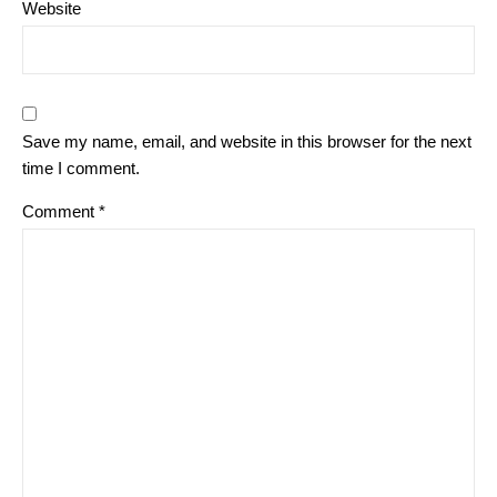
Website
Save my name, email, and website in this browser for the next
time I comment.
Comment
*