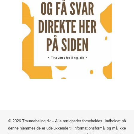
© 2026 Traumeheling.dk – Alle rettigheder forbeholdes. Indholdet på
denne hjemmeside er udelukkende til informationsformål og må ikke