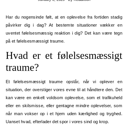
Har du nogensinde følt, at en oplevelse fra fortiden stadig
påvirker dig i dag? At bestemte situationer vækker en
uventet følelsesmæssig reaktion i dig? Det kan være tegn
på et følelsesmæssigt traume.
Hvad er et følelsesmæssigt
traume?
Et følelsesmæssigt traume opstår, når vi oplever en
situation, der overstiger vores evne til at håndtere den. Det
kan være en enkelt voldsom oplevelse, som et trafikuheld
eller en skilsmisse, eller gentagne mindre oplevelser, som
når man vokser op i et hjem uden kærlighed og tryghed.
Uanset hvad, efterlader det spor i vores sind og krop.